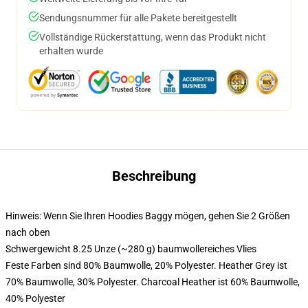
Sendungsnummer für alle Pakete bereitgestellt
Vollständige Rückerstattung, wenn das Produkt nicht
erhalten wurde
Beschreibung
Hinweis: Wenn Sie Ihren Hoodies Baggy mögen, gehen Sie 2 Größen
nach oben
Schwergewicht 8.25 Unze (~280 g) baumwollereiches Vlies
Feste Farben sind 80% Baumwolle, 20% Polyester. Heather Grey ist
70% Baumwolle, 30% Polyester. Charcoal Heather ist 60% Baumwolle,
40% Polyester