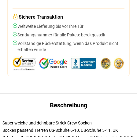
Sichere Transaktion
Weltweite Lieferung bis vor Ihre Tür
Sendungsnummer für alle Pakete bereitgestellt
Vollständige Rückerstattung, wenn das Produkt nicht
erhalten wurde
Beschreibung
Super weiche und dehnbare Strick Crew Socken
Socken passend: Herren US-Schuhe 6-10, US-Schuhe 5-11, UK