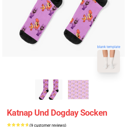
blank template
Katnap Und Dogday Socken
(9 customer reviews)