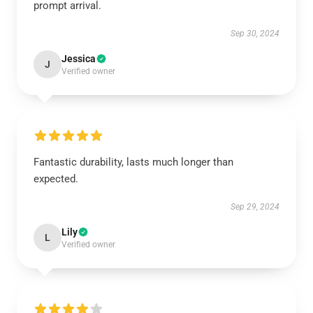
prompt arrival.
Sep 30, 2024
Jessica
J
Verified owner
Fantastic durability, lasts much longer than
expected.
Sep 29, 2024
Lily
L
Verified owner