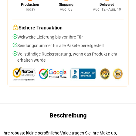
Production
Shipping
Delivered
Today
Aug. 08
Aug. 12 - Aug. 19
Sichere Transaktion
Weltweite Lieferung bis vor Ihre Tür
Sendungsnummer für alle Pakete bereitgestellt
Vollständige Rückerstattung, wenn das Produkt nicht
erhalten wurde
Beschreibung
Ihre robuste kleine persönliche Valet: tragen Sie Ihre Make-up,