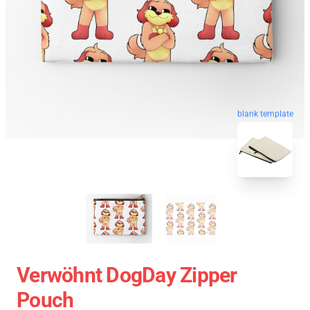
blank template
Verwöhnt DogDay Zipper
Pouch