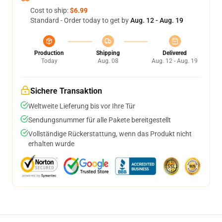
Cost to ship:
$6.99
Standard - Order today to get by
Aug. 12 - Aug. 19
Production
Shipping
Delivered
Today
Aug. 08
Aug. 12 - Aug. 19
Sichere Transaktion
Weltweite Lieferung bis vor Ihre Tür
Sendungsnummer für alle Pakete bereitgestellt
Vollständige Rückerstattung, wenn das Produkt nicht
erhalten wurde