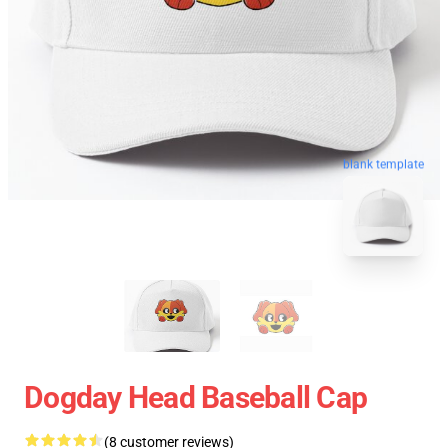
blank template
Dogday Head Baseball Cap
(8 customer reviews)