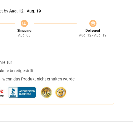
et by
Aug. 12 - Aug. 19
Shipping
Delivered
Aug. 08
Aug. 12 - Aug. 19
hre Tür
ete bereitgestellt
, wenn das Produkt nicht erhalten wurde