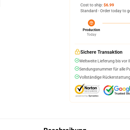
Cost to ship:
$6.99
Standard - Order today to g
Production
Today
Sichere Transaktion
Weltweite Lieferung bis vor I
Sendungsnummer für alle Pak
Vollständige Rückerstattung