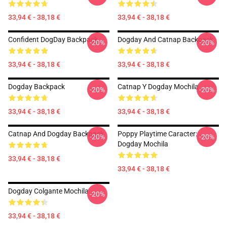
33,94 € - 38,18 €
33,94 € - 38,18 €
Confident DogDay Backpack
Dogday And Catnap Backpack
-20%
-20%
33,94 € - 38,18 €
33,94 € - 38,18 €
Dogday Backpack
Catnap Y Dogday Mochila
-20%
-20%
33,94 € - 38,18 €
33,94 € - 38,18 €
Catnap And Dogday Backpack
Poppy Playtime Caracter:
-20%
-20%
Dogday Mochila
33,94 € - 38,18 €
33,94 € - 38,18 €
Dogday Colgante Mochila
-20%
33,94 € - 38,18 €