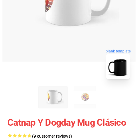
blank template
Catnap Y Dogday Mug Clásico
(9 customer reviews)