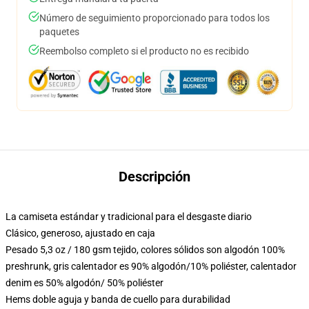
Número de seguimiento proporcionado para todos los
paquetes
Reembolso completo si el producto no es recibido
Descripción
La camiseta estándar y tradicional para el desgaste diario
Clásico, generoso, ajustado en caja
Pesado 5,3 oz / 180 gsm tejido, colores sólidos son algodón 100%
preshrunk, gris calentador es 90% algodón/10% poliéster, calentador
denim es 50% algodón/ 50% poliéster
Hems doble aguja y banda de cuello para durabilidad