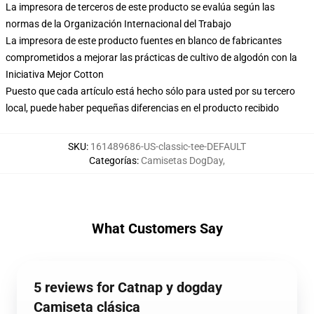
La impresora de terceros de este producto se evalúa según las
normas de la Organización Internacional del Trabajo
La impresora de este producto fuentes en blanco de fabricantes
comprometidos a mejorar las prácticas de cultivo de algodón con la
Iniciativa Mejor Cotton
Puesto que cada artículo está hecho sólo para usted por su tercero
local, puede haber pequeñas diferencias en el producto recibido
SKU
:
161489686-US-classic-tee-DEFAULT
Categorías
:
Camisetas DogDay
,
What Customers Say
5 reviews for Catnap y dogday
Camiseta clásica