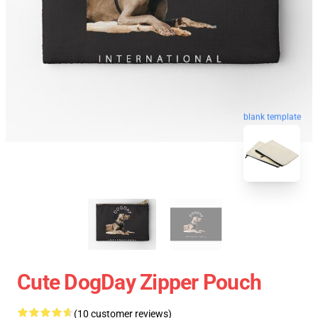
blank template
Cute DogDay Zipper Pouch
(10 customer reviews)