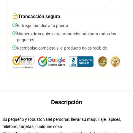
Transacción segura
Entrega mundial a tu puerta
Número de seguimiento proporcionado para todos los
paquetes
Reembolso completo si el producto no es recibido
Descripción
Su pequeño y robusto valet personal: llevar su maquillaje, lápices,
teléfono, tarjetas, cualquier cosa