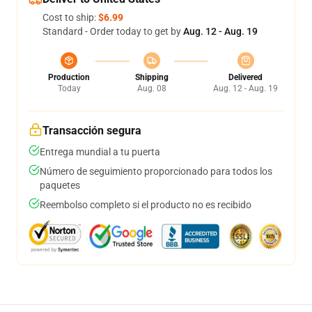
Cost to ship:
$6.99
Standard - Order today to get by
Aug. 12 - Aug. 19
Production
Shipping
Delivered
Today
Aug. 08
Aug. 12 - Aug. 19
Transacción segura
Entrega mundial a tu puerta
Número de seguimiento proporcionado para todos los
paquetes
Reembolso completo si el producto no es recibido