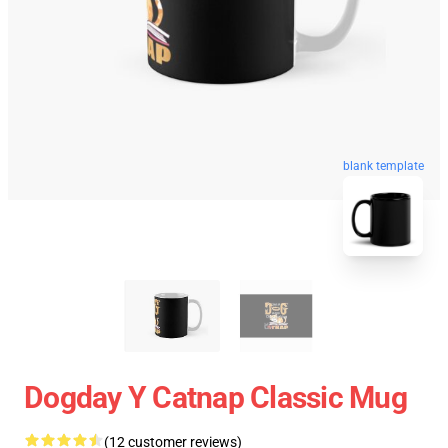
blank template
Dogday Y Catnap Classic Mug
(12 customer reviews)