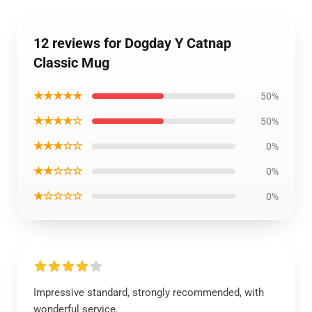
12 reviews for Dogday Y Catnap
Classic Mug
★★★★★
50%
★★★★☆
50%
★★★☆☆
0%
★★☆☆☆
0%
★☆☆☆☆
0%
Impressive standard, strongly recommended, with
wonderful service.