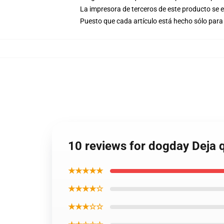
La impresora de terceros de este producto se 
Puesto que cada artículo está hecho sólo para 
10 reviews for dogday Deja 
★★★★★
★★★★☆
★★★☆☆