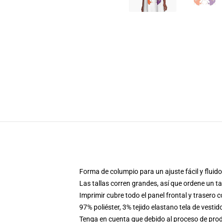
Forma de columpio para un ajuste fácil y fluido
Las tallas corren grandes, así que ordene un 
Imprimir cubre todo el panel frontal y trasero 
97% poliéster, 3% tejido elastano tela de vestid
Tenga en cuenta que debido al proceso de produ