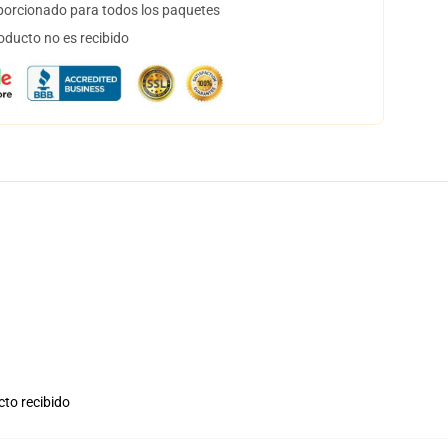
orcionado para todos los paquetes
oducto no es recibido
cto recibido