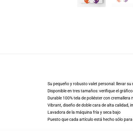
Su pequeño y robusto valet personal: llevar su m
Disponible en tres tamaños: verifique el gráfi
Durable 100% tela de poliéster con cremaller
Vibrant, diseño de doble cara de alta calidad
Lavadora de la máquina fría y seca bajo
Puesto que cada artículo está hecho sólo para 