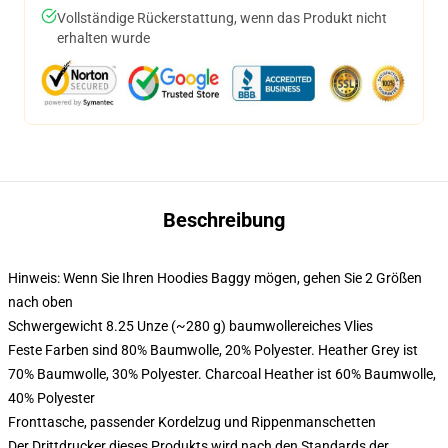
Vollständige Rückerstattung, wenn das Produkt nicht
erhalten wurde
Beschreibung
Hinweis: Wenn Sie Ihren Hoodies Baggy mögen, gehen Sie 2 Größen
nach oben
Schwergewicht 8.25 Unze (~280 g) baumwollereiches Vlies
Feste Farben sind 80% Baumwolle, 20% Polyester. Heather Grey ist
70% Baumwolle, 30% Polyester. Charcoal Heather ist 60% Baumwolle,
40% Polyester
Fronttasche, passender Kordelzug und Rippenmanschetten
Der Drittdrucker dieses Produkts wird nach den Standards der