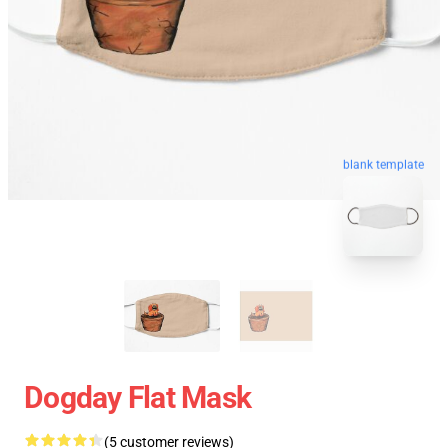
blank template
Dogday Flat Mask
(5 customer reviews)