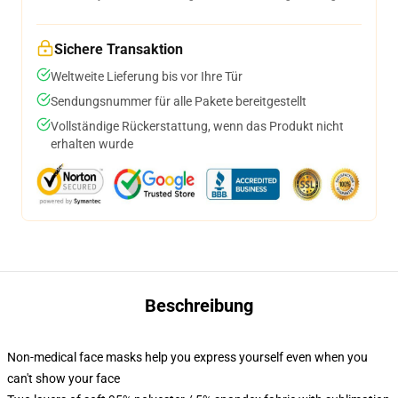
Sichere Transaktion
Weltweite Lieferung bis vor Ihre Tür
Sendungsnummer für alle Pakete bereitgestellt
Vollständige Rückerstattung, wenn das Produkt nicht
erhalten wurde
Beschreibung
Non-medical face masks help you express yourself even when you
can't show your face