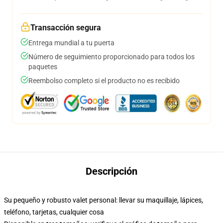
Transacción segura
Entrega mundial a tu puerta
Número de seguimiento proporcionado para todos los
paquetes
Reembolso completo si el producto no es recibido
Descripción
Su pequeño y robusto valet personal: llevar su maquillaje, lápices,
teléfono, tarjetas, cualquier cosa