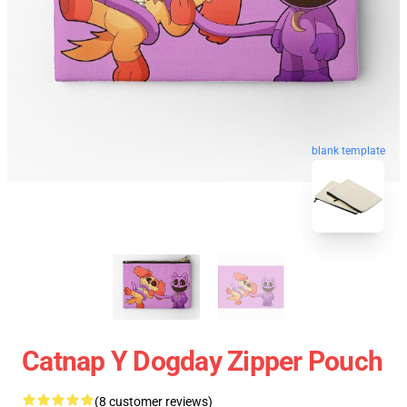
blank template
Catnap Y Dogday Zipper Pouch
(8 customer reviews)