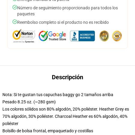
Número de seguimiento proporcionado para todos los
paquetes
Reembolso completo si el producto no es recibido
Descripción
Nota: Si te gustan tus capuchas baggy go 2 tamaños arriba
Pesado 8.25 oz. (~280 gsm)
Los colores sólidos son 80% algodón, 20% poliéster. Heather Grey es
70% algodón, 30% poliéster. Charcoal Heather es 60% algodón, 40%
poliéster
Bolsillo de bolsa frontal, empaquetado y costillas