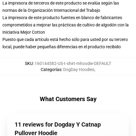
La impresora de terceros de este producto se evalúa según las
normas de la Organización Internacional del Trabajo
La impresora de este producto fuentes en blanco de fabricantes
comprometidos a mejorar las prácticas de cultivo de algodón con la
Iniciativa Mejor Cotton
Puesto que cada artículo está hecho sólo para usted por su tercero
local, puede haber pequeñas diferencias en el producto recibido
SKU
:
160144582-US-t-shirt-mhoodie-DEFAULT
Categorías
:
DogDay Hoodies
,
What Customers Say
11 reviews for Dogday Y Catnap
Pullover Hoodie