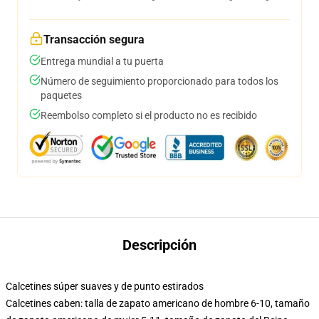
Transacción segura
Entrega mundial a tu puerta
Número de seguimiento proporcionado para todos los
paquetes
Reembolso completo si el producto no es recibido
Descripción
Calcetines súper suaves y de punto estirados
Calcetines caben: talla de zapato americano de hombre 6-10, tamaño