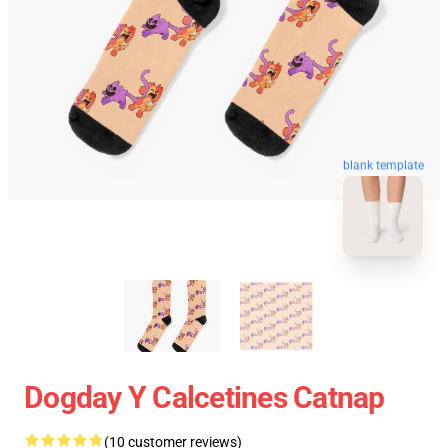
blank template
Dogday Y Calcetines Catnap
(10 customer reviews)