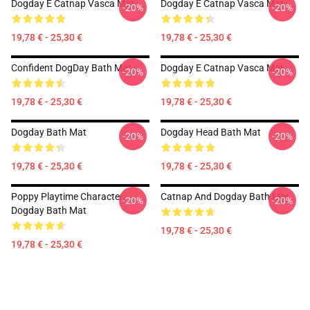
Dogday E Catnap Vasca Mat
Dogday E Catnap Vasca Mat
-20%
-20%
19,78 € - 25,30 €
19,78 € - 25,30 €
Confident DogDay Bath Mat
Dogday E Catnap Vasca Mat
-20%
-20%
19,78 € - 25,30 €
19,78 € - 25,30 €
Dogday Bath Mat
Dogday Head Bath Mat
-20%
-20%
19,78 € - 25,30 €
19,78 € - 25,30 €
Poppy Playtime Character:
Catnap And Dogday Bath Mat
-20%
-20%
Dogday Bath Mat
19,78 € - 25,30 €
19,78 € - 25,30 €