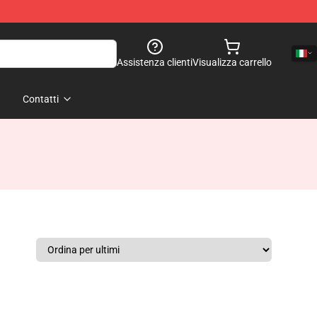
Assistenza clienti
Visualizza carrello
Contatti