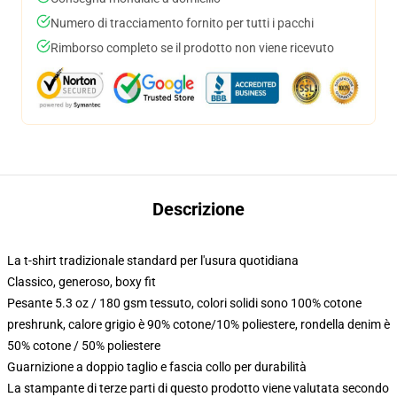
Numero di tracciamento fornito per tutti i pacchi
Rimborso completo se il prodotto non viene ricevuto
Descrizione
La t-shirt tradizionale standard per l'usura quotidiana
Classico, generoso, boxy fit
Pesante 5.3 oz / 180 gsm tessuto, colori solidi sono 100% cotone
preshrunk, calore grigio è 90% cotone/10% poliestere, rondella denim è
50% cotone / 50% poliestere
Guarnizione a doppio taglio e fascia collo per durabilità
La stampante di terze parti di questo prodotto viene valutata secondo