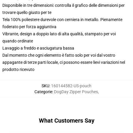
Disponibile in tre dimensioni: controlla il grafico delle dimensioni per
trovare quello giusto per te
Tela 100% poliestere durevole con cerniera in metallo. Pienamente
foderato per forza aggiuntiva
Vibrante, design a doppio lato di alta qualità, stampato per voi
quando ordinate
Lavaggio a freddo e asciugatura bassa
Dal momento che ogni elemento è fatto solo per voi dal vostro
appagante di terze parti locale, ci possono essere lievi variazioni nel
prodotto ricevuto
SKU
:
160144582-US-pouch
Categorie
:
DogDay Zipper Pouches
,
What Customers Say