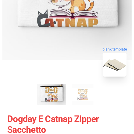
blank template
Dogday E Catnap Zipper
Sacchetto