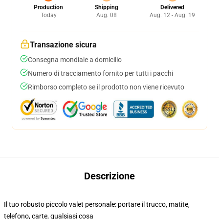
Production
Shipping
Delivered
Today
Aug. 08
Aug. 12 - Aug. 19
Transazione sicura
Consegna mondiale a domicilio
Numero di tracciamento fornito per tutti i pacchi
Rimborso completo se il prodotto non viene ricevuto
Descrizione
Il tuo robusto piccolo valet personale: portare il trucco, matite,
telefono, carte, qualsiasi cosa