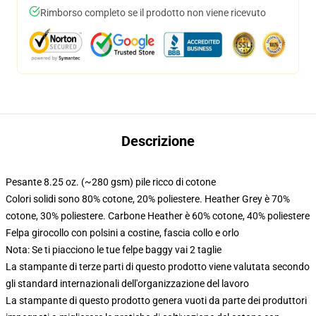
Rimborso completo se il prodotto non viene ricevuto
Descrizione
Pesante 8.25 oz. (~280 gsm) pile ricco di cotone
Colori solidi sono 80% cotone, 20% poliestere. Heather Grey è 70%
cotone, 30% poliestere. Carbone Heather è 60% cotone, 40% poliestere
Felpa girocollo con polsini a costine, fascia collo e orlo
Nota: Se ti piacciono le tue felpe baggy vai 2 taglie
La stampante di terze parti di questo prodotto viene valutata secondo
gli standard internazionali dell'organizzazione del lavoro
La stampante di questo prodotto genera vuoti da parte dei produttori