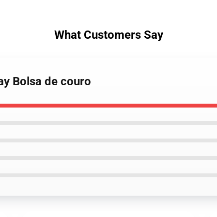
What Customers Say
ay Bolsa de couro