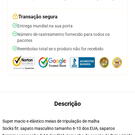
Transação segura
Entrega mundial na sua porta
Número de rastreamento fornecido para todos os
pacotes
Reembolso total se o produto não for recebido
Descrição
Super macio e elástico meias de tripulação de malha
Socks fit: sapato masculino tamanho 6-10 dos EUA, sapatos