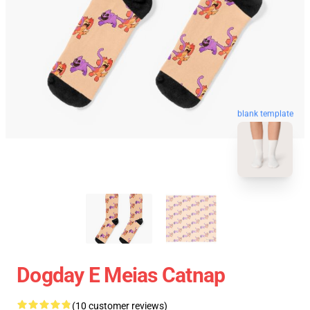
blank template
Dogday E Meias Catnap
(10 customer reviews)