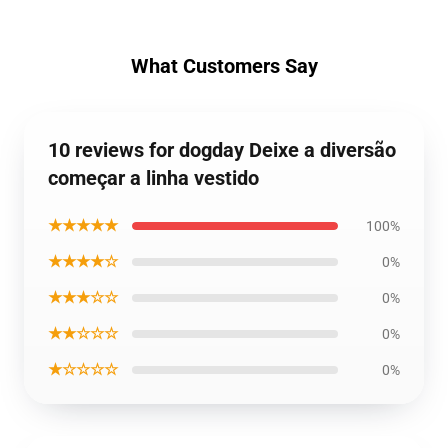
What Customers Say
10 reviews for dogday Deixe a diversão
começar a linha vestido
★★★★★
100%
★★★★☆
0%
★★★☆☆
0%
★★☆☆☆
0%
★☆☆☆☆
0%