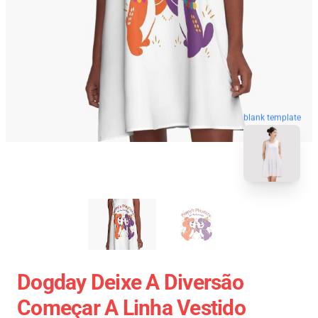
blank template
Dogday Deixe A Diversão
Começar A Linha Vestido