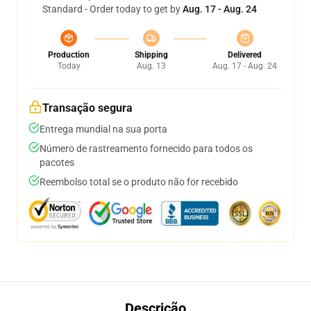
Standard - Order today to get by
Aug. 17 - Aug. 24
Production
Shipping
Delivered
Today
Aug. 13
Aug. 17 - Aug. 24
Transação segura
Entrega mundial na sua porta
Número de rastreamento fornecido para todos os
pacotes
Reembolso total se o produto não for recebido
Descrição