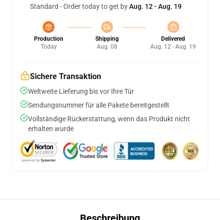
Standard - Order today to get by
Aug. 12 - Aug. 19
Production
Shipping
Delivered
Today
Aug. 08
Aug. 12 - Aug. 19
Sichere Transaktion
Weltweite Lieferung bis vor Ihre Tür
Sendungsnummer für alle Pakete bereitgestellt
Vollständige Rückerstattung, wenn das Produkt nicht
erhalten wurde
Beschreibung