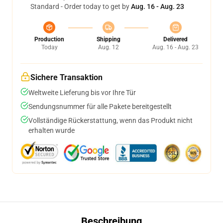
Standard - Order today to get by
Aug. 16 - Aug. 23
Production
Shipping
Delivered
Today
Aug. 12
Aug. 16 - Aug. 23
Sichere Transaktion
Weltweite Lieferung bis vor Ihre Tür
Sendungsnummer für alle Pakete bereitgestellt
Vollständige Rückerstattung, wenn das Produkt nicht
erhalten wurde
Beschreibung