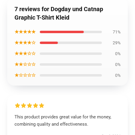
7 reviews for Dogday und Catnap
Graphic T-Shirt Kleid
★★★★★
71%
★★★★☆
29%
★★★☆☆
0%
★★☆☆☆
0%
★☆☆☆☆
0%
This product provides great value for the money,
combining quality and effectiveness.