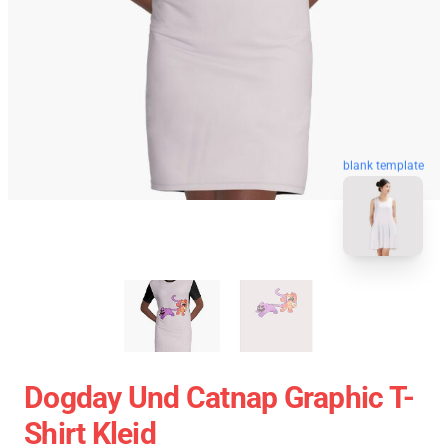
blank template
Dogday Und Catnap Graphic T-
Shirt Kleid