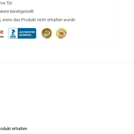
hre Tür
ete bereitgestellt
, wenn das Produkt nicht erhalten wurde
rodukt erhalten