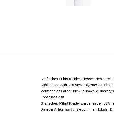
Grafisches T-Shirt Kleider zeichnen sich durc
Sublimation gedruckt 96% Polyester, 4% Elasth
Vollständige Farbe 100% Baumwolle Rücken/S
Loose lässig fit
Grafisches T-Shirt Kleider werden in den USA h
Da jeder Artikel nur für Sie von Ihrem lokalen