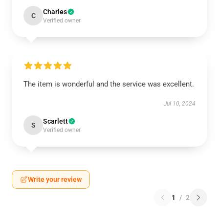
Charles
C
Verified owner
The item is wonderful and the service was excellent.
Jul 10, 2024
Scarlett
S
Verified owner
Write your review
1
/
2