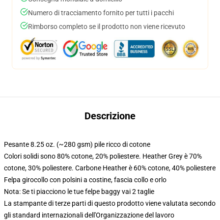
Numero di tracciamento fornito per tutti i pacchi
Rimborso completo se il prodotto non viene ricevuto
Descrizione
Pesante 8.25 oz. (~280 gsm) pile ricco di cotone
Colori solidi sono 80% cotone, 20% poliestere. Heather Grey è 70%
cotone, 30% poliestere. Carbone Heather è 60% cotone, 40% poliestere
Felpa girocollo con polsini a costine, fascia collo e orlo
Nota: Se ti piacciono le tue felpe baggy vai 2 taglie
La stampante di terze parti di questo prodotto viene valutata secondo
gli standard internazionali dell'Organizzazione del lavoro