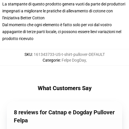
La stampante di questo prodotto genera vuoti da parte dei produttori
impegnati a migliorare le pratiche di allevamento di cotone con
l'iniziativa Better Cotton
Dal momento che ogni elemento è fatto solo per voi dal vostro
appagante di terze parti locale, ci possono essere lievi variazioni nel
prodotto ricevuto
SKU
:
161343733-US-t-shirt-pullover-DEFAULT
Categorie
:
Felpe DogDay
,
What Customers Say
8 reviews for Catnap e Dogday Pullover
Felpa