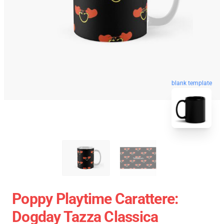
blank template
Poppy Playtime Carattere:
Dogday Tazza Classica