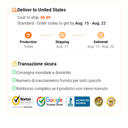
Deliver to United States
Cost to ship:
$6.99
Standard - Order today to get by
Aug. 15 - Aug. 22
Production
Shipping
Delivered
Today
Aug. 11
Aug. 15 - Aug. 22
Transazione sicura
Consegna mondiale a domicilio
Numero di tracciamento fornito per tutti i pacchi
Rimborso completo se il prodotto non viene ricevuto