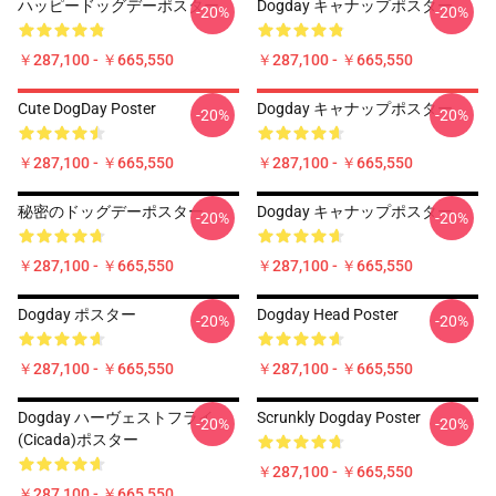
ハッピードッグデーポスター
Dogday キャナップポスター
-20%
-20%
￥287,100 - ￥665,550
￥287,100 - ￥665,550
Cute DogDay Poster
Dogday キャナップポスター
-20%
-20%
￥287,100 - ￥665,550
￥287,100 - ￥665,550
秘密のドッグデーポスター
Dogday キャナップポスター
-20%
-20%
￥287,100 - ￥665,550
￥287,100 - ￥665,550
Dogday ポスター
Dogday Head Poster
-20%
-20%
￥287,100 - ￥665,550
￥287,100 - ￥665,550
Dogday ハーヴェストフライ
Scrunkly Dogday Poster
-20%
-20%
(Cicada)ポスター
￥287,100 - ￥665,550
￥287,100 - ￥665,550