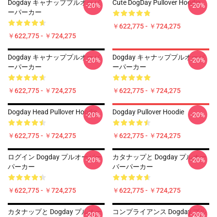
Dogday キャナッププルオーバ
Cute DogDay Pullover Hoodie
-20%
-20%
ーパーカー
￥622,775 - ￥724,275
￥622,775 - ￥724,275
Dogday キャナッププルオーバ
Dogday キャナッププルオーバ
-20%
-20%
ーパーカー
ーパーカー
￥622,775 - ￥724,275
￥622,775 - ￥724,275
Dogday Head Pullover Hoodie
Dogday Pullover Hoodie
-20%
-20%
￥622,775 - ￥724,275
￥622,775 - ￥724,275
ログイン Dogday プルオーバー
カタナップと Dogday プルオー
-20%
-20%
パーカー
バーパーカー
￥622,775 - ￥724,275
￥622,775 - ￥724,275
カタナップと Dogday プルオー
コンプライアンス Dogday プル
-20%
-20%