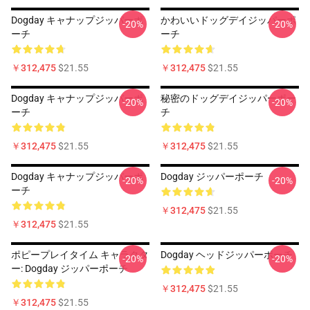
Dogday キャナップジッパーポ
かわいいドッグデイジッパーポ
-20%
-20%
ーチ
ーチ
￥312,475
$21.55
￥312,475
$21.55
Dogday キャナップジッパーポ
秘密のドッグデイジッパーポー
-20%
-20%
ーチ
チ
￥312,475
$21.55
￥312,475
$21.55
Dogday キャナップジッパーポ
Dogday ジッパーポーチ
-20%
-20%
ーチ
￥312,475
$21.55
￥312,475
$21.55
ポピープレイタイム キャラクタ
Dogday ヘッドジッパーポーチ
-20%
-20%
ー: Dogday ジッパーポーチ
￥312,475
$21.55
￥312,475
$21.55