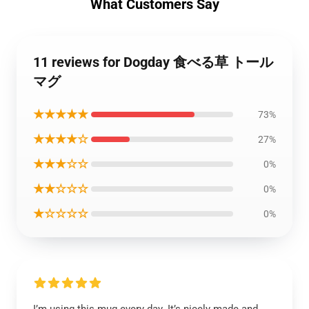
What Customers Say
11 reviews for Dogday 食べる草 トール
マグ
★★★★★
73%
★★★★☆
27%
★★★☆☆
0%
★★☆☆☆
0%
★☆☆☆☆
0%