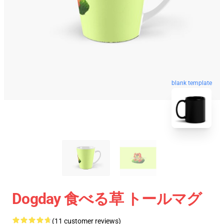
blank template
Dogday 食べる草 トールマグ
(11 customer reviews)