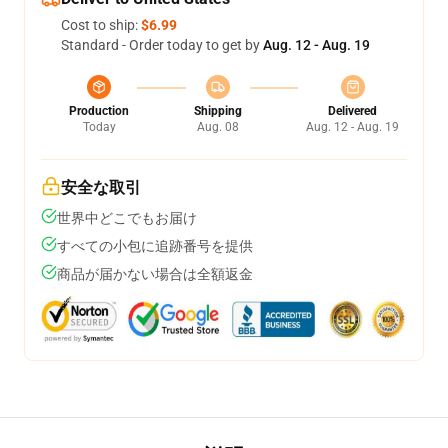
Cost to ship:
$6.99
Standard - Order today to get by
Aug. 12 - Aug. 19
Production
Shipping
Delivered
Today
Aug. 08
Aug. 12 - Aug. 19
安全な取引
世界中どこでもお届け
すべての小包に追跡番号を提供
商品が届かない場合は全額返金