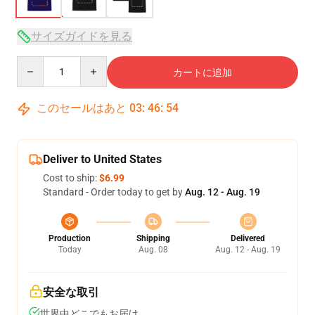
サイズガイドを見る
Quantity
カートに追加
このセールはあと
03
:
46
:
53
Deliver to United States
Cost to ship:
$6.99
Standard - Order today to get by
Aug. 12 - Aug. 19
Production
Shipping
Delivered
Today
Aug. 08
Aug. 12 - Aug. 19
安全な取引
世界中どこでもお届け