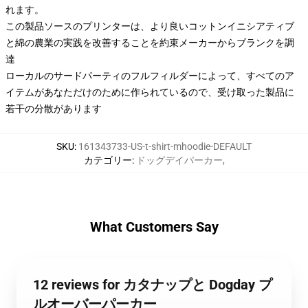
れます。
この製品ソースのプリンターは、より良いコットンイニシアティブ
と綿の農業の実践を改善することを約束メーカーからブランクを調
達
ローカルのサードパーティのフルフィルダーによって、すべてのア
イテムがあなただけのために作られているので、受け取った製品に
若干の分散があります
SKU
:
161343733-US-t-shirt-mhoodie-DEFAULT
カテゴリー
:
ドッグデイパーカー
,
What Customers Say
12 reviews for カタナップと Dogday プ
ルオーバーパーカー