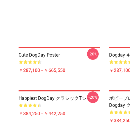
-20%
Cute DogDay Poster
Dogda
￥287,100 - ￥665,550
￥287,100
-20%
Happiest DogDay クラシックTシャツ
ポピープ
Dogda
￥384,250 - ￥442,250
￥384,250