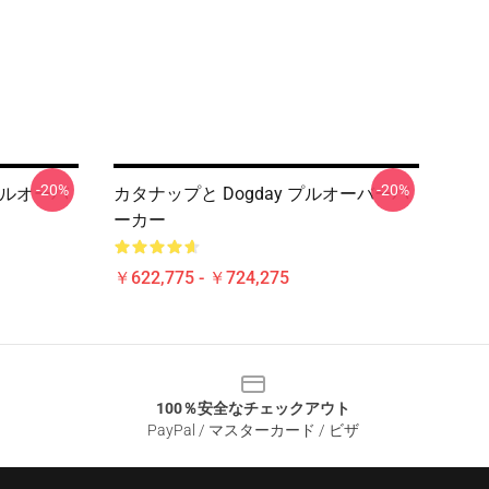
-20%
-20%
プルオーバ
カタナップと Dogday プルオーバーパ
ーカー
￥622,775 - ￥724,275
100％安全なチェックアウト
PayPal / マスターカード / ビザ