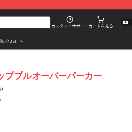
カスタマーサポート
カートを見る
問い合わせ
ャナッププルオーバーパーカー
s)