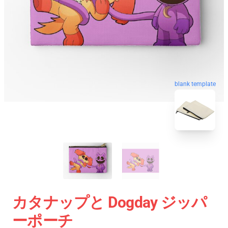
blank template
カタナップと Dogday ジッパ
ーポーチ