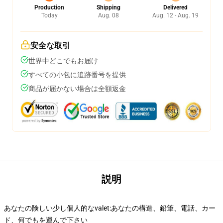
Production
Shipping
Delivered
Today
Aug. 08
Aug. 12 - Aug. 19
安全な取引
世界中どこでもお届け
すべての小包に追跡番号を提供
商品が届かない場合は全額返金
説明
あなたの険しい少し個人的なvalet:あなたの構造、鉛筆、電話、カー
ド、何でもを運んで下さい