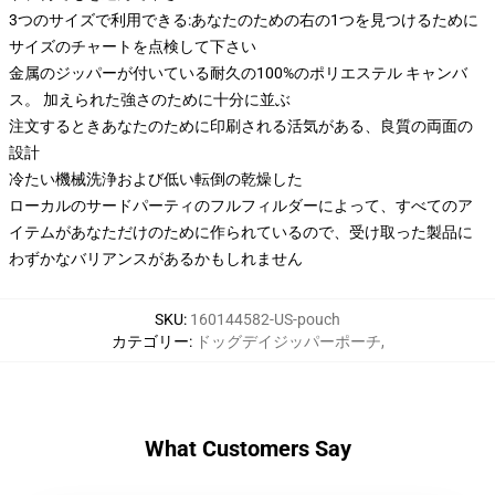
3つのサイズで利用できる:あなたのための右の1つを見つけるために
サイズのチャートを点検して下さい
金属のジッパーが付いている耐久の100%のポリエステル キャンバ
ス。 加えられた強さのために十分に並ぶ
注文するときあなたのために印刷される活気がある、良質の両面の
設計
冷たい機械洗浄および低い転倒の乾燥した
ローカルのサードパーティのフルフィルダーによって、すべてのア
イテムがあなただけのために作られているので、受け取った製品に
わずかなバリアンスがあるかもしれません
SKU
:
160144582-US-pouch
カテゴリー
:
ドッグデイジッパーポーチ
,
What Customers Say