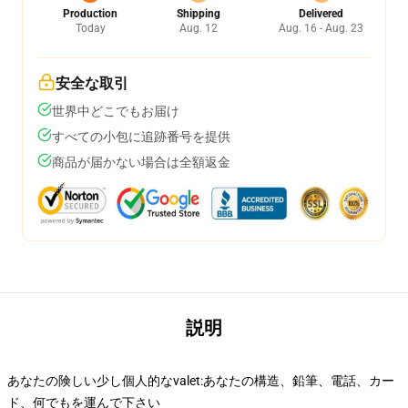
Production
Shipping
Delivered
Today
Aug. 12
Aug. 16 - Aug. 23
安全な取引
世界中どこでもお届け
すべての小包に追跡番号を提供
商品が届かない場合は全額返金
説明
あなたの険しい少し個人的なvalet:あなたの構造、鉛筆、電話、カー
ド、何でもを運んで下さい