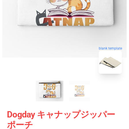
blank template
Dogday キャナップジッパー
ポーチ