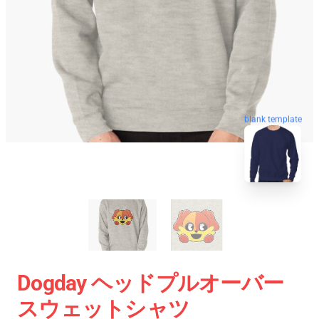
blank template
Dogday ヘッドプルオーバー
スウェットシャツ