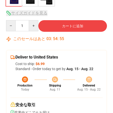
サイズガイドを見る
Quantity
カートに追加
このセールはあと
03
:
54
:
54
Deliver to United States
Cost to ship:
$6.99
Standard - Order today to get by
Aug. 15 - Aug. 22
Production
Shipping
Delivered
Today
Aug. 11
Aug. 15 - Aug. 22
安全な取引
世界中どこでもお届け