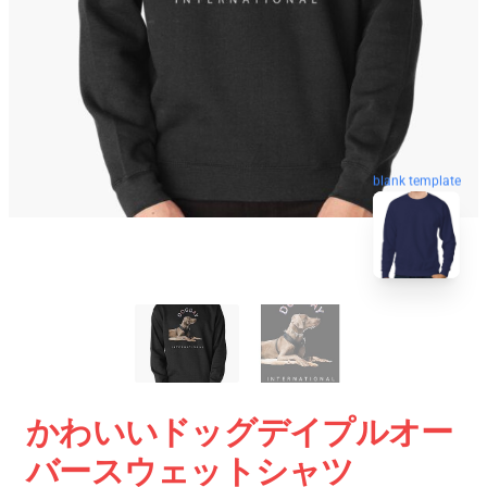
blank template
かわいいドッグデイプルオー
バースウェットシャツ