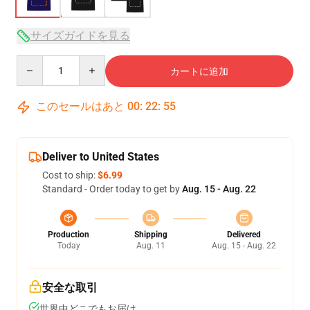
サイズガイドを見る
Quantity
カートに追加
このセールはあと
00
:
22
:
54
Deliver to United States
Cost to ship:
$6.99
Standard - Order today to get by
Aug. 15 - Aug. 22
Production
Shipping
Delivered
Today
Aug. 11
Aug. 15 - Aug. 22
安全な取引
世界中どこでもお届け