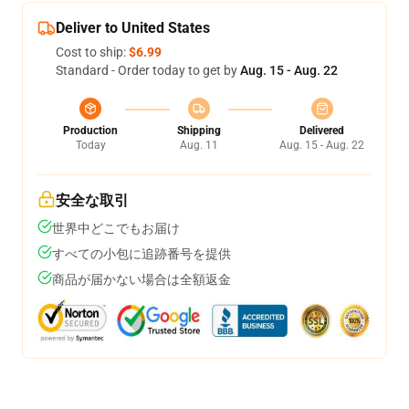
Deliver to United States
Cost to ship:
$6.99
Standard - Order today to get by
Aug. 15 - Aug. 22
Production
Shipping
Delivered
Today
Aug. 11
Aug. 15 - Aug. 22
安全な取引
世界中どこでもお届け
すべての小包に追跡番号を提供
商品が届かない場合は全額返金