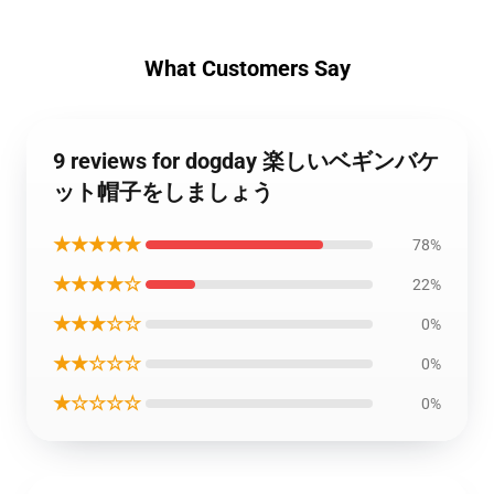
What Customers Say
9 reviews for dogday 楽しいベギンバケ
ット帽子をしましょう
★★★★★
78%
★★★★☆
22%
★★★☆☆
0%
★★☆☆☆
0%
★☆☆☆☆
0%