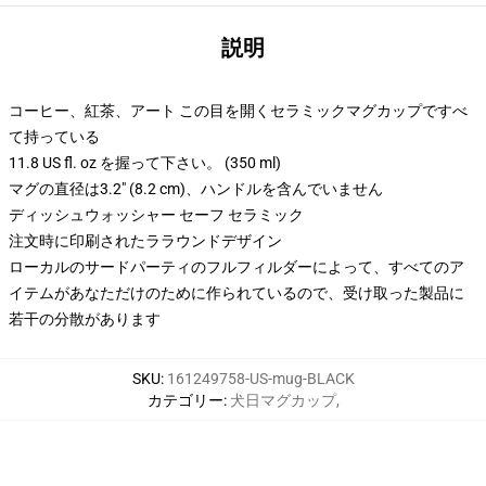
説明
コーヒー、紅茶、アート この目を開くセラミックマグカップですべ
て持っている
11.8 US fl. oz を握って下さい。 (350 ml)
マグの直径は3.2" (8.2 cm)、ハンドルを含んでいません
ディッシュウォッシャー セーフ セラミック
注文時に印刷されたララウンドデザイン
ローカルのサードパーティのフルフィルダーによって、すべてのア
イテムがあなただけのために作られているので、受け取った製品に
若干の分散があります
SKU
:
161249758-US-mug-BLACK
カテゴリー
:
犬日マグカップ
,