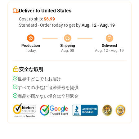
Deliver to United States
Cost to ship:
$6.99
Standard - Order today to get by
Aug. 12 - Aug. 19
Production
Shipping
Delivered
Today
Aug. 08
Aug. 12 - Aug. 19
安全な取引
世界中どこでもお届け
すべての小包に追跡番号を提供
商品が届かない場合は全額返金