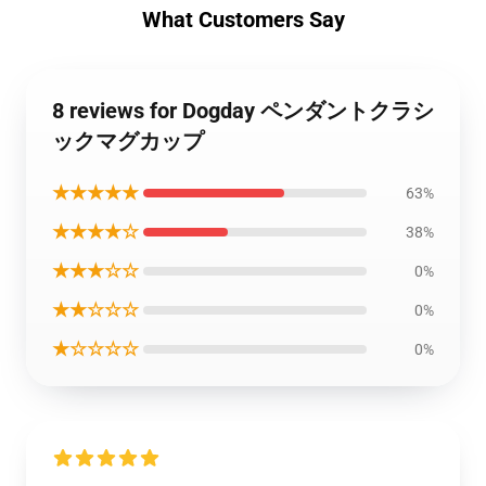
What Customers Say
8 reviews for Dogday ペンダントクラシ
ックマグカップ
★★★★★
63%
★★★★☆
38%
★★★☆☆
0%
★★☆☆☆
0%
★☆☆☆☆
0%