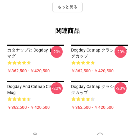
もっと見る
関連商品
カタナップと Dogday トール
Dogday Catnap クラシック マ
-20%
-20%
マグ
グカップ
￥362,500 - ￥420,500
￥362,500 - ￥420,500
Dogday And Catnap Classic
Dogday Catnap クラシックマ
-20%
-20%
Mug
グカップ
￥362,500 - ￥420,500
￥362,500 - ￥420,500
Footer