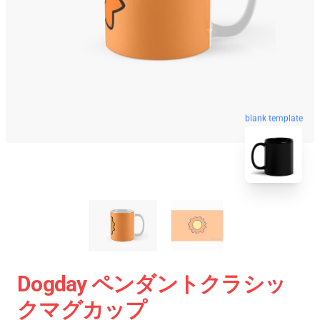
blank template
Dogday ペンダントクラシッ
クマグカップ