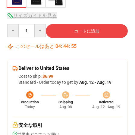
サイズガイドを見る
Quantity
カートに追加
このセールはあと
04
:
44
:
54
Deliver to United States
Cost to ship:
$6.99
Standard - Order today to get by
Aug. 12 - Aug. 19
Production
Shipping
Delivered
Today
Aug. 08
Aug. 12 - Aug. 19
安全な取引
世界中どこでもお届け