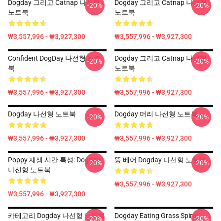
Dogday 그리고 Catnap 나선형
Dogday 그리고 Catnap 나선형
-20%
-20%
노트북
노트북
₩3,557,996 - ₩3,927,300
₩3,557,996 - ₩3,927,300
Confident DogDay 나선형 노트
Dogday 그리고 Catnap 나선형
-20%
-20%
북
노트북
₩3,557,996 - ₩3,927,300
₩3,557,996 - ₩3,927,300
Dogday 나선형 노트북
Dogday 머리 나선형 노트북
-20%
-20%
₩3,557,996 - ₩3,927,300
₩3,557,996 - ₩3,927,300
Poppy 재생 시간 특성: Dogday
뚱 베어 Dogday 나선형 노트북
-20%
-20%
나선형 노트북
₩3,557,996 - ₩3,927,300
₩3,557,996 - ₩3,927,300
카테고리 Dogday 나선형 노트북
Dogday Eating Grass Spiral
-20%
-20%