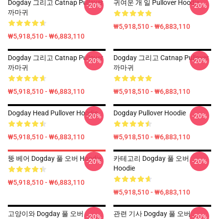
Dogday 그리고 Catnap Pullover
귀여운 개 일 Pullover Hoodie
-20%
-20%
까마귀
₩5,918,510 - ₩6,883,110
₩5,918,510 - ₩6,883,110
Dogday 그리고 Catnap Pullover
Dogday 그리고 Catnap Pullover
-20%
-20%
까마귀
까마귀
₩5,918,510 - ₩6,883,110
₩5,918,510 - ₩6,883,110
Dogday Head Pullover Hoodie
Dogday Pullover Hoodie
-20%
-20%
₩5,918,510 - ₩6,883,110
₩5,918,510 - ₩6,883,110
뚱 베어 Dogday 풀 오버 Hoodie
카테고리 Dogday 풀 오버
-20%
-20%
Hoodie
₩5,918,510 - ₩6,883,110
₩5,918,510 - ₩6,883,110
고양이와 Dogday 풀 오버
관련 기사 Dogday 풀 오버
-20%
-20%