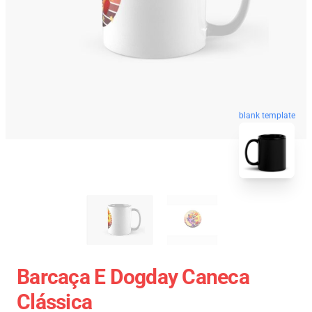
blank template
Barcaça E Dogday Caneca
Clássica