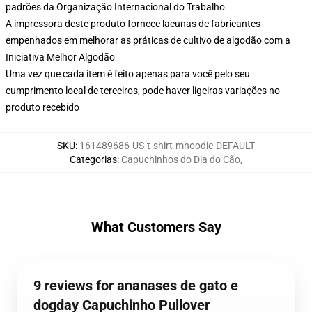
padrões da Organização Internacional do Trabalho
A impressora deste produto fornece lacunas de fabricantes
empenhados em melhorar as práticas de cultivo de algodão com a
Iniciativa Melhor Algodão
Uma vez que cada item é feito apenas para você pelo seu
cumprimento local de terceiros, pode haver ligeiras variações no
produto recebido
SKU
:
161489686-US-t-shirt-mhoodie-DEFAULT
Categorias
:
Capuchinhos do Dia do Cão
,
What Customers Say
9 reviews for ananases de gato e
dogday Capuchinho Pullover