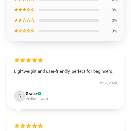
★★★☆☆
0%
★★☆☆☆
0%
★☆☆☆☆
0%
Lightweight and user-friendly, perfect for beginners.
Dec 8, 2024
Grace
G
Verified owner