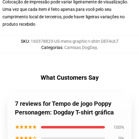
Colocação de impressão pode variar ligeiramente de visualização.
Uma vez que cada item é feito apenas para você pelo seu
cumprimento local de terceiros, pode haver ligeiras variações no
produto recebido
SKU
:
160378823-US-mens-graphic-t-shirt-DEFAULT
Categorias
:
Camisas DogDay
,
What Customers Say
7 reviews for Tempo de jogo Poppy
Personagem: Dogday T-shirt gráfica
★★★★★
100%
★★★★☆
0%