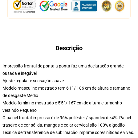
Descrição
Impressão frontal de ponta a ponta faz uma declaração grande,
ousada e inegável
Ajuste regular e sensação suave
Modelo masculino mostrado tem 6'1" / 186 cm de altura e tamanho
de desgaste Médio
Modelo feminino mostrado é 5'5" / 167 cm de altura e tamanho
vestindo Pequeno
O painel frontal impresso é de 96% poliéster / spandex de 4%. Painel
traseiro de cor sólida, mangas e colar cervical são 100% algodão
Técnica de transferência de sublimação imprime cores nítidas e vivas.