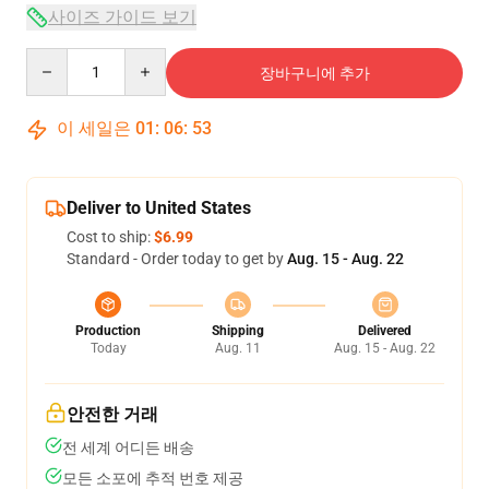
사이즈 가이드 보기
Quantity
장바구니에 추가
이 세일은
01
:
06
:
53
Deliver to United States
Cost to ship:
$6.99
Standard - Order today to get by
Aug. 15 - Aug. 22
Production
Shipping
Delivered
Today
Aug. 11
Aug. 15 - Aug. 22
안전한 거래
전 세계 어디든 배송
모든 소포에 추적 번호 제공