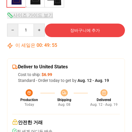
사이즈 가이드 보기
Quantity
장바구니에 추가
이 세일은
00
:
49
:
54
Deliver to United States
Cost to ship:
$6.99
Standard - Order today to get by
Aug. 12 - Aug. 19
Production
Shipping
Delivered
Today
Aug. 08
Aug. 12 - Aug. 19
안전한 거래
전 세계 어디든 배송